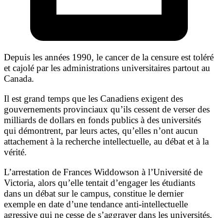
Depuis les années 1990, le cancer de la censure est toléré
et cajolé par les administrations universitaires partout au
Canada.
Il est grand temps que les Canadiens exigent des
gouvernements provinciaux qu’ils cessent de verser des
milliards de dollars en fonds publics à des universités
qui démontrent, par leurs actes, qu’elles n’ont aucun
attachement à la recherche intellectuelle, au débat et à la
vérité.
L’arrestation de Frances Widdowson à l’Université de
Victoria, alors qu’elle tentait d’engager les étudiants
dans un débat sur le campus, constitue le dernier
exemple en date d’une tendance anti-intellectuelle
agressive qui ne cesse de s’aggraver dans les universités,