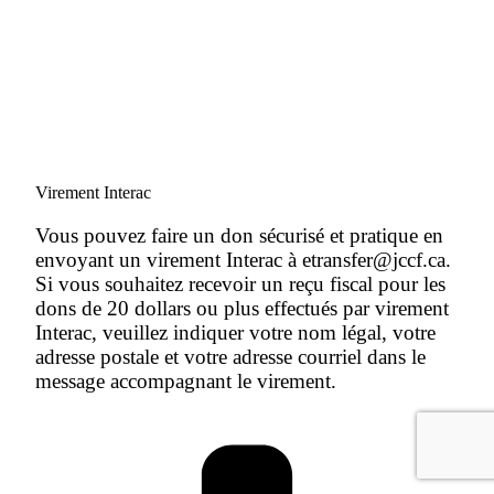
Virement Interac
Vous pouvez faire un don sécurisé et pratique en
envoyant un virement Interac à etransfer@jccf.ca.
Si vous souhaitez recevoir un reçu fiscal pour les
dons de 20 dollars ou plus effectués par virement
Interac, veuillez indiquer votre nom légal, votre
adresse postale et votre adresse courriel dans le
message accompagnant le virement.