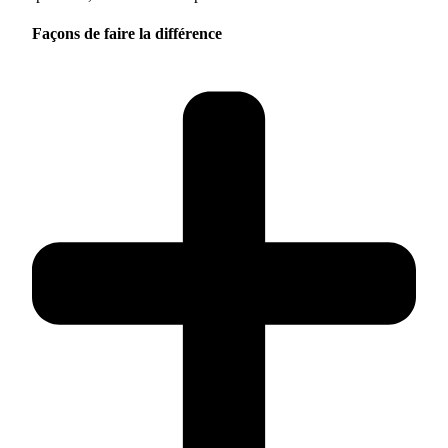
Façons de faire la différence