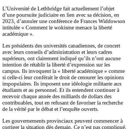
L’Université de Lethbridge fait actuellement l’objet
d’une poursuite judiciaire en lien avec sa décision, en
2023, d’annuler une conférence de Frances Widdowson
intitulée « Comment le wokisme menace la liberté
académique ».
Les présidents des universités canadiennes, de concert
avec leurs conseils d’administration et leurs cadres
supérieurs, ont clairement indiqué qu’ils n’ont aucune
intention de rétablir la liberté d’expression sur les
campus. Ils invoquent la « liberté académique » comme
si celle-ci leur conférait le droit de censurer les opinions
impopulaires. Ils imposent une idéologie militante aux
étudiants et au personnel. Et ils entendent continuer à
recevoir chaque année des milliards de dollars des
contribuables, tout en refusant de favoriser la recherche
de la vérité par le débat et l’enquête ouverts.
Les gouvernements provinciaux peuvent commencer à
corriger la situation dès demain. Ce n’est pas compliqué.