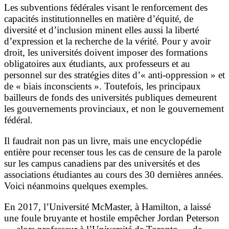
Les subventions fédérales visant le renforcement des
capacités institutionnelles en matière d’équité, de
diversité et d’inclusion minent elles aussi la liberté
d’expression et la recherche de la vérité. Pour y avoir
droit, les universités doivent imposer des formations
obligatoires aux étudiants, aux professeurs et au
personnel sur des stratégies dites d’« anti-oppression » et
de « biais inconscients ». Toutefois, les principaux
bailleurs de fonds des universités publiques demeurent
les gouvernements provinciaux, et non le gouvernement
fédéral.
Il faudrait non pas un livre, mais une encyclopédie
entière pour recenser tous les cas de censure de la parole
sur les campus canadiens par des universités et des
associations étudiantes au cours des 30 dernières années.
Voici néanmoins quelques exemples.
En 2017, l’Université McMaster, à Hamilton, a laissé
une foule bruyante et hostile empêcher Jordan Peterson