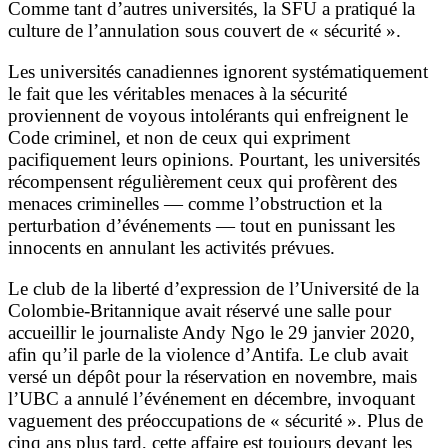
Comme tant d’autres universités, la SFU a pratiqué la
culture de l’annulation sous couvert de « sécurité ».
Les universités canadiennes ignorent systématiquement
le fait que les véritables menaces à la sécurité
proviennent de voyous intolérants qui enfreignent le
Code criminel, et non de ceux qui expriment
pacifiquement leurs opinions. Pourtant, les universités
récompensent régulièrement ceux qui profèrent des
menaces criminelles — comme l’obstruction et la
perturbation d’événements — tout en punissant les
innocents en annulant les activités prévues.
Le club de la liberté d’expression de l’Université de la
Colombie-Britannique avait réservé une salle pour
accueillir le journaliste Andy Ngo le 29 janvier 2020,
afin qu’il parle de la violence d’Antifa. Le club avait
versé un dépôt pour la réservation en novembre, mais
l’UBC a annulé l’événement en décembre, invoquant
vaguement des préoccupations de « sécurité ». Plus de
cinq ans plus tard, cette affaire est toujours devant les