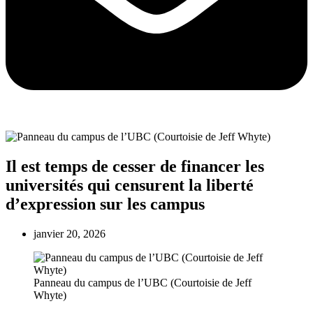
Il est temps de cesser de financer les
universités qui censurent la liberté
d’expression sur les campus
janvier 20, 2026
Panneau du campus de l’UBC (Courtoisie de Jeff
Whyte)