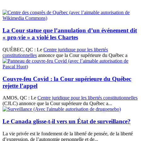
La Cour statue que l’annulation d’un événement dit
« pro-vie » a violé les Chartes
QUÉBEC, QC : Le
Centre juridique pour les libertés
constitutionnelles
annonce que la Cour supérieure du Québec a
Couvre-feu Covid : la Cour supérieure du Québec
rejette l’appel
AMOS, QC : Le
Centre juridique pour les libertés constitutionnelles
(CJLC) annonce que la Cour supérieure du Québec a...
Le Canada glisse-t-il vers un État de surveillance?
La vie privée est le fondement de la liberté de pensée, de la liberté
d’expression, de l’autonomie personnelle et de...