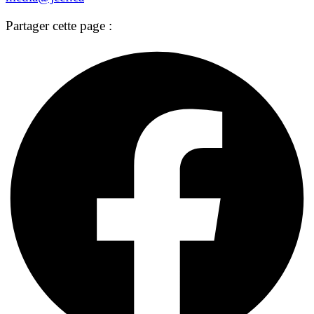
Partager cette page :