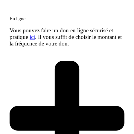
En ligne
Vous pouvez faire un don en ligne sécurisé et
pratique
ici
. Il vous suffit de choisir le montant et
la fréquence de votre don.