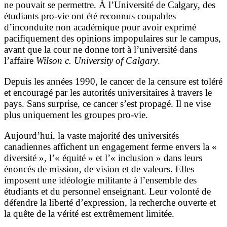
ne pouvait se permettre. À l’Université de Calgary, des
étudiants pro-vie ont été reconnus coupables
d’inconduite non académique pour avoir exprimé
pacifiquement des opinions impopulaires sur le campus,
avant que la cour ne donne tort à l’université dans
l’affaire
Wilson c. University of Calgary
.
Depuis les années 1990, le cancer de la censure est toléré
et encouragé par les autorités universitaires à travers le
pays. Sans surprise, ce cancer s’est propagé. Il ne vise
plus uniquement les groupes pro-vie.
Aujourd’hui, la vaste majorité des universités
canadiennes affichent un engagement ferme envers la «
diversité », l’« équité » et l’« inclusion » dans leurs
énoncés de mission, de vision et de valeurs. Elles
imposent une idéologie militante à l’ensemble des
étudiants et du personnel enseignant. Leur volonté de
défendre la liberté d’expression, la recherche ouverte et
la quête de la vérité est extrêmement limitée.