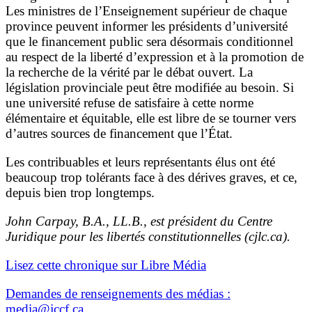
Les ministres de l’Enseignement supérieur de chaque
province peuvent informer les présidents d’université
que le financement public sera désormais conditionnel
au respect de la liberté d’expression et à la promotion de
la recherche de la vérité par le débat ouvert. La
législation provinciale peut être modifiée au besoin. Si
une université refuse de satisfaire à cette norme
élémentaire et équitable, elle est libre de se tourner vers
d’autres sources de financement que l’État.
Les contribuables et leurs représentants élus ont été
beaucoup trop tolérants face à des dérives graves, et ce,
depuis bien trop longtemps.
John Carpay, B.A., LL.B., est président du Centre
Juridique pour les libertés constitutionnelles (cjlc.ca).
Lisez cette chronique sur
Libre Média
Demandes de renseignements des médias :
media@jccf.ca