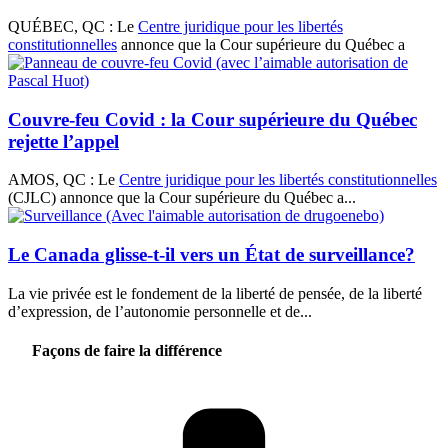
QUÉBEC, QC : Le
Centre juridique pour les libertés
constitutionnelles
annonce que la Cour supérieure du Québec a
Couvre-feu Covid : la Cour supérieure du Québec
rejette l’appel
AMOS, QC : Le
Centre juridique pour les libertés constitutionnelles
(CJLC) annonce que la Cour supérieure du Québec a...
Le Canada glisse-t-il vers un État de surveillance?
La vie privée est le fondement de la liberté de pensée, de la liberté
d’expression, de l’autonomie personnelle et de...
Façons de faire la différence