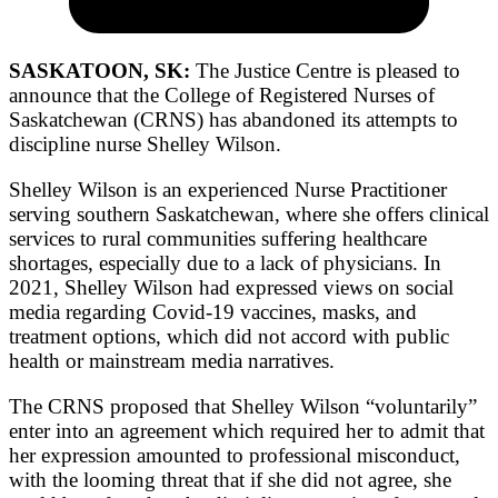
SASKATOON, SK:
The Justice Centre is pleased to
announce that the College of Registered Nurses of
Saskatchewan (CRNS) has abandoned its attempts to
discipline nurse Shelley Wilson.
Shelley Wilson is an experienced Nurse Practitioner
serving southern Saskatchewan, where she offers clinical
services to rural communities suffering healthcare
shortages, especially due to a lack of physicians. In
2021, Shelley Wilson had expressed views on social
media regarding Covid-19 vaccines, masks, and
treatment options, which did not accord with public
health or mainstream media narratives.
The CRNS proposed that Shelley Wilson “voluntarily”
enter into an agreement which required her to admit that
her expression amounted to professional misconduct,
with the looming threat that if she did not agree, she