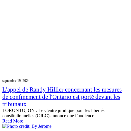
septembre 19, 2024
L'appel de Randy Hillier concernant les mesures
de confinement de l'Ontario est porté devant les
tribunaux
TORONTO, ON : Le Centre juridique pour les libertés
constitutionnelles (CJLC) annonce que l’audience...
Read More