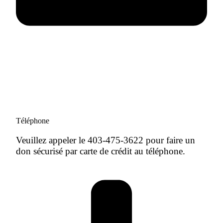
Téléphone
Veuillez appeler le 403-475-3622 pour faire un
don sécurisé par carte de crédit au téléphone.