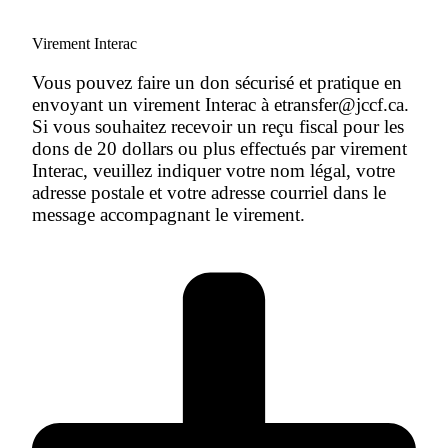
Virement Interac
Vous pouvez faire un don sécurisé et pratique en
envoyant un virement Interac à etransfer@jccf.ca.
Si vous souhaitez recevoir un reçu fiscal pour les
dons de 20 dollars ou plus effectués par virement
Interac, veuillez indiquer votre nom légal, votre
adresse postale et votre adresse courriel dans le
message accompagnant le virement.