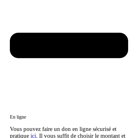
En ligne
Vous pouvez faire un don en ligne sécurisé et
pratique
ici
. Il vous suffit de choisir le montant et