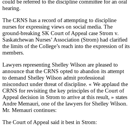
could be referred to the discipline committee for an oral
hearing.
The CRNS has a record of attempting to discipline
nurses for expressing views on social media. The
ground-breaking SK Court of Appeal case Strom v.
Saskatchewan Nurses’ Association (Strom) had clarified
the limits of the College’s reach into the expression of its
members.
Lawyers representing Shelley Wilson are pleased to
announce that the CRNS opted to abandon its attempt
to demand Shelley Wilson admit professional
misconduct under threat of discipline. « We applaud the
CRNS for revisiting the key principles of the Court of
Appeal decision in Strom to arrive at this result, » states
Andre Memauri, one of the lawyers for Shelley Wilson.
Mr. Memauri continues:
The Court of Appeal said it best in Strom: