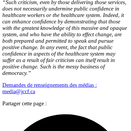
“Such criticism, even by those delivering those services,
does not necessarily undermine public confidence in
healthcare workers or the healthcare system. Indeed, it
can enhance confidence by demonstrating that those
with the greatest knowledge of this massive and opaque
system, and who have the ability to effect change, are
both prepared and permitted to speak and pursue
positive change. In any event, the fact that public
confidence in aspects of the healthcare system may
suffer as a result of fair criticism can itself result in
positive change. Such is the messy business of
democracy.”
Demandes de renseignements des médias :
media@jccf.ca
Partager cette page :