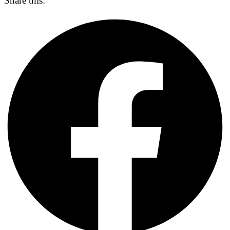
Share this: