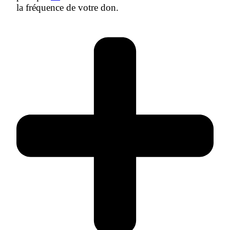
la fréquence de votre don.