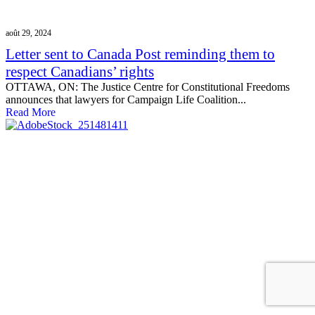
août 29, 2024
Letter sent to Canada Post reminding them to
respect Canadians’ rights
OTTAWA, ON: The Justice Centre for Constitutional Freedoms
announces that lawyers for Campaign Life Coalition...
Read More