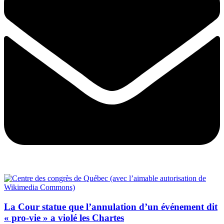
La Cour statue que l’annulation d’un événement dit
« pro-vie » a violé les Chartes