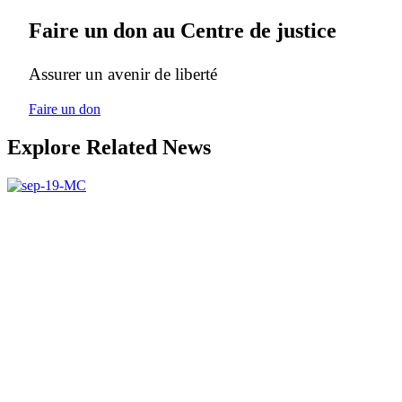
Faire un don au Centre de justice
Assurer un avenir de liberté
Faire un don
Explore Related News