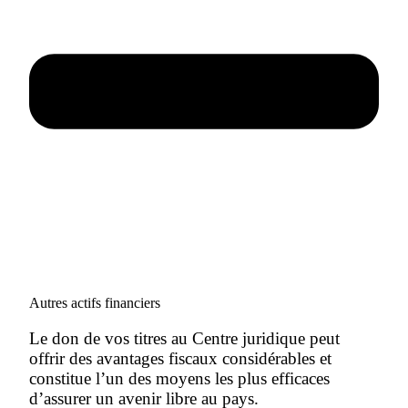
Autres actifs financiers
Le don de vos titres au Centre juridique peut
offrir des avantages fiscaux considérables et
constitue l’un des moyens les plus efficaces
d’assurer un avenir libre au pays.