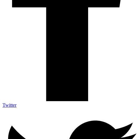
Twitter