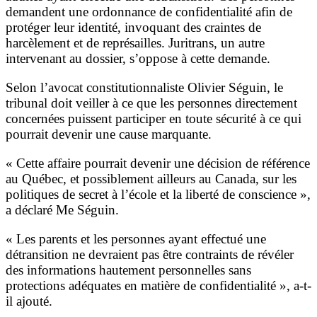
demandent une ordonnance de confidentialité afin de
protéger leur identité, invoquant des craintes de
harcèlement et de représailles. Juritrans, un autre
intervenant au dossier, s’oppose à cette demande.
Selon l’avocat constitutionnaliste Olivier Séguin, le
tribunal doit veiller à ce que les personnes directement
concernées puissent participer en toute sécurité à ce qui
pourrait devenir une cause marquante.
« Cette affaire pourrait devenir une décision de référence
au Québec, et possiblement ailleurs au Canada, sur les
politiques de secret à l’école et la liberté de conscience »,
a déclaré Me Séguin.
« Les parents et les personnes ayant effectué une
détransition ne devraient pas être contraints de révéler
des informations hautement personnelles sans
protections adéquates en matière de confidentialité », a-t-
il ajouté.