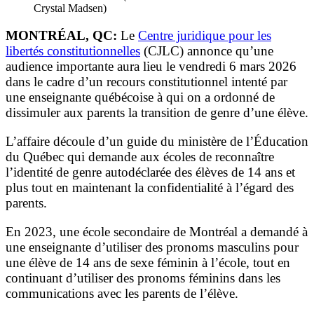
Crystal Madsen)
MONTRÉAL, QC:
Le
Centre juridique pour les
libertés constitutionnelles
(CJLC) annonce qu’une
audience importante aura lieu le vendredi 6 mars 2026
dans le cadre d’un recours constitutionnel intenté par
une enseignante québécoise à qui on a ordonné de
dissimuler aux parents la transition de genre d’une élève.
L’affaire découle d’un guide du ministère de l’Éducation
du Québec qui demande aux écoles de reconnaître
l’identité de genre autodéclarée des élèves de 14 ans et
plus tout en maintenant la confidentialité à l’égard des
parents.
En 2023, une école secondaire de Montréal a demandé à
une enseignante d’utiliser des pronoms masculins pour
une élève de 14 ans de sexe féminin à l’école, tout en
continuant d’utiliser des pronoms féminins dans les
communications avec les parents de l’élève.