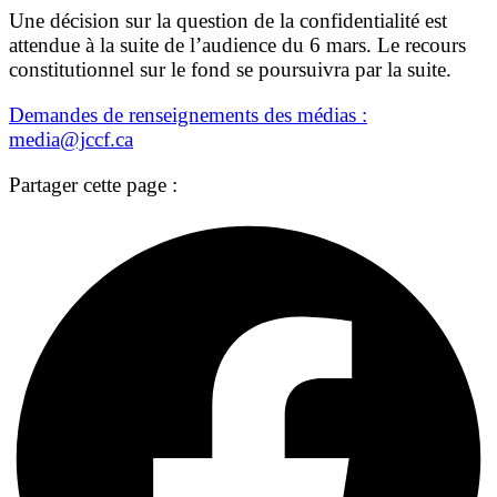
Une décision sur la question de la confidentialité est
attendue à la suite de l’audience du 6 mars. Le recours
constitutionnel sur le fond se poursuivra par la suite.
Demandes de renseignements des médias :
media@jccf.ca
Partager cette page :