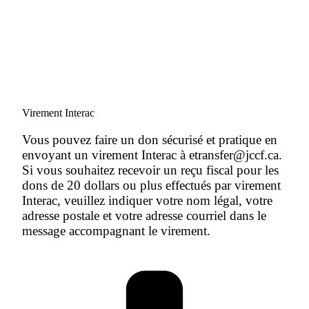
Virement Interac
Vous pouvez faire un don sécurisé et pratique en
envoyant un virement Interac à etransfer@jccf.ca.
Si vous souhaitez recevoir un reçu fiscal pour les
dons de 20 dollars ou plus effectués par virement
Interac, veuillez indiquer votre nom légal, votre
adresse postale et votre adresse courriel dans le
message accompagnant le virement.