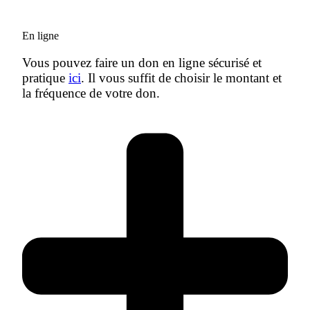
En ligne
Vous pouvez faire un don en ligne sécurisé et
pratique
ici
. Il vous suffit de choisir le montant et
la fréquence de votre don.