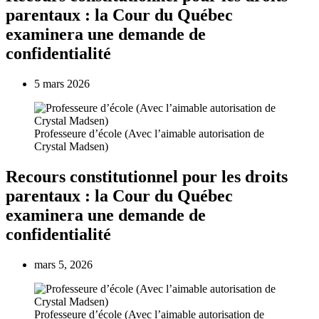
parentaux : la Cour du Québec
examinera une demande de
confidentialité
5 mars 2026
Professeure d’école (Avec l’aimable autorisation de
Crystal Madsen)
Recours constitutionnel pour les droits
parentaux : la Cour du Québec
examinera une demande de
confidentialité
mars 5, 2026
Professeure d’école (Avec l’aimable autorisation de