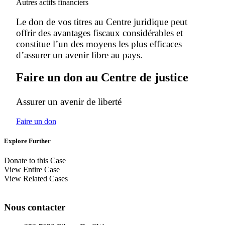
Autres actifs financiers
Le don de vos titres au Centre juridique peut
offrir des avantages fiscaux considérables et
constitue l’un des moyens les plus efficaces
d’assurer un avenir libre au pays.
Faire un don au Centre de justice
Assurer un avenir de liberté
Faire un don
Explore Further
Donate to this Case
View Entire Case
View Related Cases
Nous contacter