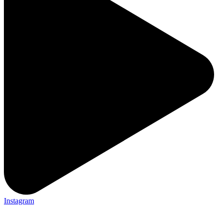
Instagram