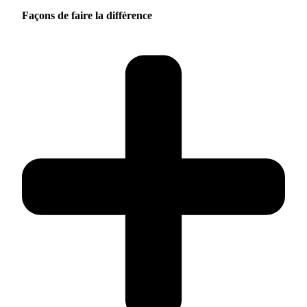
Façons de faire la différence