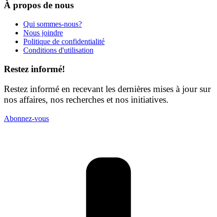
À propos de nous
Qui sommes-nous?
Nous joindre
Politique de confidentialité
Conditions d'utilisation
Restez informé!
Restez informé en recevant les dernières mises à jour sur
nos affaires, nos recherches et nos initiatives.
Abonnez-vous