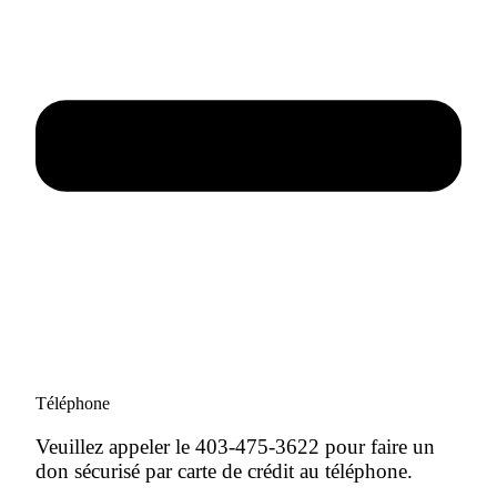
Téléphone
Veuillez appeler le 403-475-3622 pour faire un
don sécurisé par carte de crédit au téléphone.