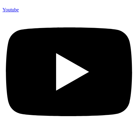
Youtube