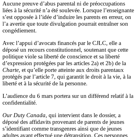
Aucune preuve d’abus parental ni de préoccupations
liées à la sécurité n’a été soulevée. Lorsque l’enseignante
s’est opposée à l’idée d’induire les parents en erreur, on
l’a avertie que toute divulgation pourrait entraîner son
congédiement.
Avec l’appui d’avocats financés par le CJLC, elle a
déposé un recours constitutionnel, soutenant que cette
politique viole sa liberté de conscience et sa liberté
d’expression protégées par les articles 2a) et 2b) de la
Charte
, et qu’elle porte atteinte aux droits parentaux
protégés par l’article 7, qui garantit le droit à la vie, à la
liberté et à la sécurité de la personne.
L’audience du 6 mars portera sur un différend relatif à la
confidentialité.
Our Duty Canada
, qui intervient dans le dossier, a
déposé des affidavits provenant de parents de jeunes
s’identifiant comme transgenres ainsi que de jeunes
adultes ayant effectué une détransition. Ces personnes