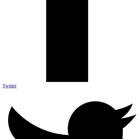
Twitter