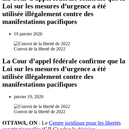
Loi sur les mesures d’urgence a été
utilisée illégalement contre des
manifestations pacifiques
19 janvier 2026
Convoi de la liberté de 2022
La Cour d’appel fédérale confirme que la
Loi sur les mesures d’urgence a été
utilisée illégalement contre des
manifestations pacifiques
janvier 19, 2026
Convoi de la liberté de 2022
OTTAWA, ON
: Le
Centre juridique pour les libertés