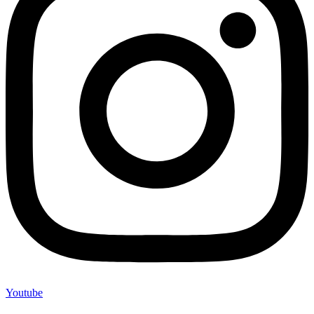
Youtube