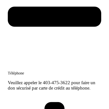
Téléphone
Veuillez appeler le 403-475-3622 pour faire un
don sécurisé par carte de crédit au téléphone.