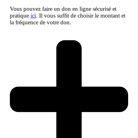
Vous pouvez faire un don en ligne sécurisé et
pratique
ici
. Il vous suffit de choisir le montant et
la fréquence de votre don.