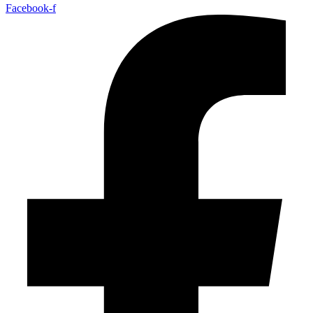
Facebook-f