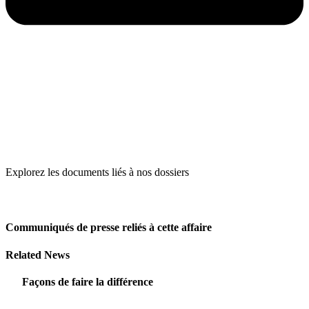
Explorez les documents liés à nos dossiers
Communiqués de presse reliés à cette affaire
Related News
Façons de faire la différence