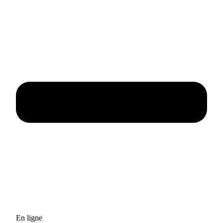
En ligne