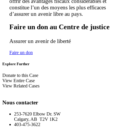
offrir des avantages fiscaux considérables et
constitue l’un des moyens les plus efficaces
d’assurer un avenir libre au pays.
Faire un don au Centre de justice
Assurer un avenir de liberté
Faire un don
Explore Further
Donate to this Case
View Entire Case
View Related Cases
Nous contacter
253-7620 Elbow Dr. SW
Calgary, AB T2V 1K2
403-475-3622