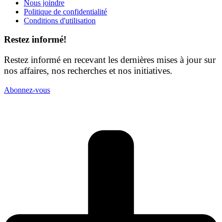
Nous joindre
Politique de confidentialité
Conditions d'utilisation
Restez informé!
Restez informé en recevant les dernières mises à jour sur
nos affaires, nos recherches et nos initiatives.
Abonnez-vous