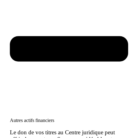
Autres actifs financiers
Le don de vos titres au Centre juridique peut