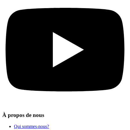
À propos de nous
Qui sommes-nous?