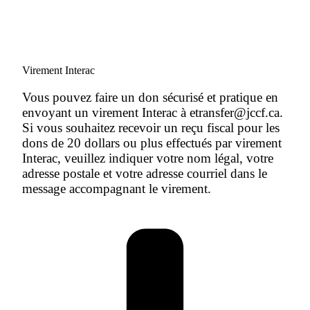
Virement Interac
Vous pouvez faire un don sécurisé et pratique en
envoyant un virement Interac à etransfer@jccf.ca.
Si vous souhaitez recevoir un reçu fiscal pour les
dons de 20 dollars ou plus effectués par virement
Interac, veuillez indiquer votre nom légal, votre
adresse postale et votre adresse courriel dans le
message accompagnant le virement.