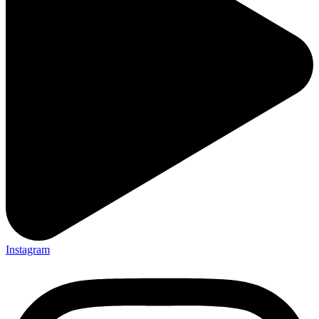
Instagram