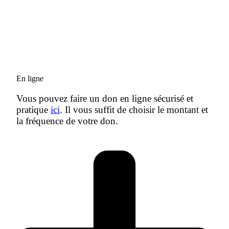
En ligne
Vous pouvez faire un don en ligne sécurisé et
pratique
ici
. Il vous suffit de choisir le montant et
la fréquence de votre don.