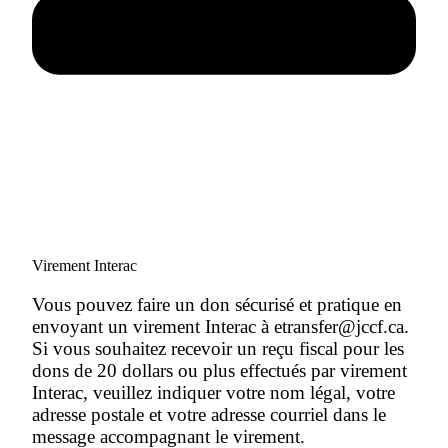
Virement Interac
Vous pouvez faire un don sécurisé et pratique en
envoyant un virement Interac à etransfer@jccf.ca.
Si vous souhaitez recevoir un reçu fiscal pour les
dons de 20 dollars ou plus effectués par virement
Interac, veuillez indiquer votre nom légal, votre
adresse postale et votre adresse courriel dans le
message accompagnant le virement.