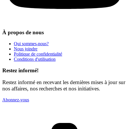
À propos de nous
Qui sommes-nous?
Nous joindre
Politique de confidentialité
Conditions d'utilisation
Restez informé!
Restez informé en recevant les dernières mises à jour sur
nos affaires, nos recherches et nos initiatives.
Abonnez-vous