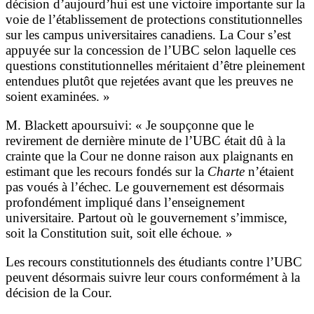
décision d’aujourd’hui est une victoire importante sur la
voie de l’établissement de protections constitutionnelles
sur les campus universitaires canadiens. La Cour s’est
appuyée sur la concession de l’UBC selon laquelle ces
questions constitutionnelles méritaient d’être pleinement
entendues plutôt que rejetées avant que les preuves ne
soient examinées. »
M.
Blackett apoursuivi: « Je soupçonne que le
revirement de dernière minute de l’UBC était dû à la
crainte que la Cour ne donne raison aux plaignants en
estimant que les recours fondés sur la
Charte
n’étaient
pas voués à l’échec. Le gouvernement est désormais
profondément impliqué dans l’enseignement
universitaire. Partout où le gouvernement s’immisce,
soit la Constitution suit, soit elle échoue
.
»
Les recours constitutionnels des étudiants contre l’UBC
peuvent désormais suivre leur cours conformément à la
décision de la Cour.