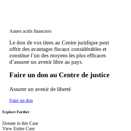
Autres actifs financiers
Le don de vos titres au Centre juridique peut
offrir des avantages fiscaux considérables et
constitue l’un des moyens les plus efficaces
d’assurer un avenir libre au pays.
Faire un don au Centre de justice
Assurer un avenir de liberté
Faire un don
Explore Further
Donate to this Case
View Entire Case