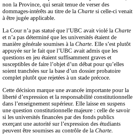
non la Province, qui serait tenue de verser des
dommages-intérêts au titre de la
Charte
si celle-ci venait
à être jugée applicable.
La Cour n’a pas statué que l’UBC avait violé la
Charte
et n’a pas déterminé que les universités étaient de
manière générale soumises à la
Charte
. Elle s’est plutôt
appuyée sur le fait que l’UBC avait admis que les
questions en jeu étaient suffisamment graves et
susceptibles de faire l’objet d’un débat pour qu’elles
soient tranchées sur la base d’un dossier probatoire
complet plutôt que rejetées à un stade précoce.
Cette décision marque une avancée importante pour la
liberté d’expression et la responsabilité constitutionnelle
dans l’enseignement supérieur. Elle laisse en suspens
une question constitutionnelle majeure : celle de savoir
si les universités financées par des fonds publics
exerçant une autorité sur l’expression des étudiants
peuvent être soumises au contrôle de la
Charte
.