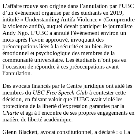
L’affaire trouve son origine dans l’annulation par l’UBC
d’un événement organisé par des étudiants en 2019,
intitulé « Understanding Antifa Violence » (Comprendre
la violence antifa), auquel devait participer le journaliste
Andy Ngo. L’UBC a annulé l’événement environ un
mois après l’avoir approuvé, invoquant des
préoccupations liées à la sécurité et au bien-être
émotionnel et psychologique des membres de la
communauté universitaire. Les étudiants n’ont pas eu
l’occasion de répondre à ces préoccupations avant
l’annulation.
Des avocats financés par le Centre juridique ont aidé les
membres du
UBC Free Speech Club
à contester cette
décision, en faisant valoir que l’UBC avait violé les
protections de la liberté d’expression garanties par la
Charte
et agi à l’encontre de ses propres engagements en
matière de liberté académique.
Glenn Blackett, avocat constitutionnel, a déclaré : « La