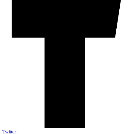
Twitter