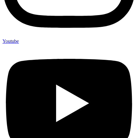
Youtube