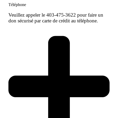
Téléphone
Veuillez appeler le 403-475-3622 pour faire un
don sécurisé par carte de crédit au téléphone.