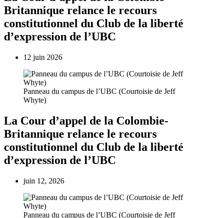
Britannique relance le recours
constitutionnel du Club de la liberté
d’expression de l’UBC
12 juin 2026
Panneau du campus de l’UBC (Courtoisie de Jeff
Whyte)
La Cour d’appel de la Colombie-
Britannique relance le recours
constitutionnel du Club de la liberté
d’expression de l’UBC
juin 12, 2026
Panneau du campus de l’UBC (Courtoisie de Jeff