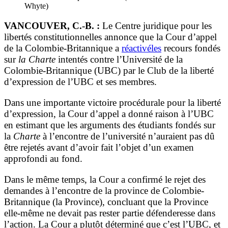
Whyte)
VANCOUVER, C.-B. :
Le Centre juridique pour les
libertés constitutionnelles annonce que la Cour d’appel
de la Colombie-Britannique a
réactivéles
recours fondés
sur
la Charte
intentés contre l’Université de la
Colombie-Britannique (UBC) par le Club de la liberté
d’expression de l’UBC et ses membres.
Dans une importante victoire procédurale pour la liberté
d’expression, la Cour d’appel a donné raison à l’UBC
en estimant que les arguments des étudiants fondés sur
la
Charte
à l’encontre de l’université n’auraient pas dû
être rejetés avant d’avoir fait l’objet d’un examen
approfondi au fond.
Dans le même temps, la Cour a confirmé le rejet des
demandes à l’encontre de la province de Colombie-
Britannique (la Province), concluant que la Province
elle-même ne devait pas rester partie défenderesse dans
l’action. La Cour a plutôt déterminé que c’est l’UBC, et