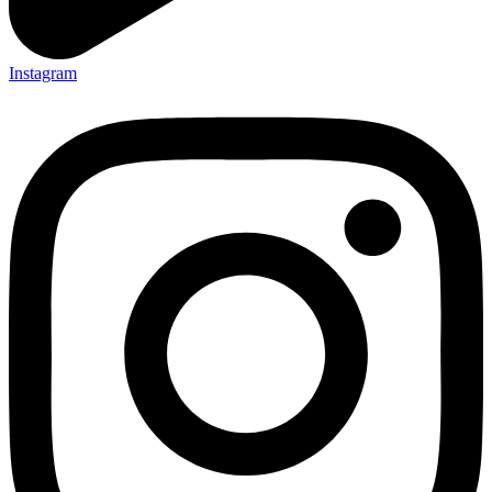
Instagram