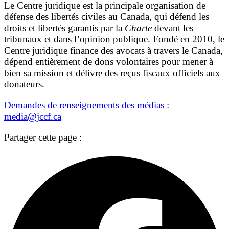
Le Centre juridique est la principale organisation de
défense des libertés civiles au Canada, qui défend les
droits et libertés garantis par la
Charte
devant les
tribunaux et dans l’opinion publique. Fondé en 2010, le
Centre juridique finance des avocats à travers le Canada,
dépend entièrement de dons volontaires pour mener à
bien sa mission et délivre des reçus fiscaux officiels aux
donateurs.
Demandes de renseignements des médias :
media@jccf.ca
Partager cette page :