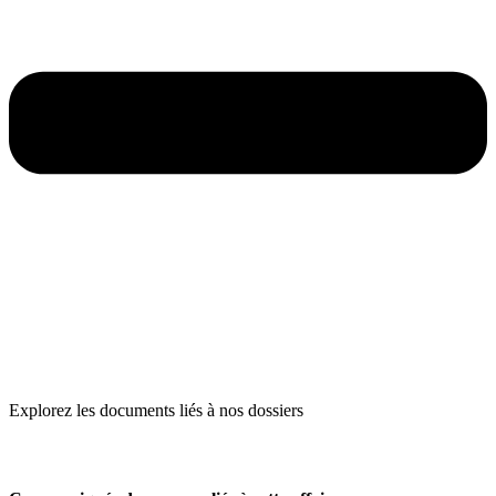
Explorez les documents liés à nos dossiers