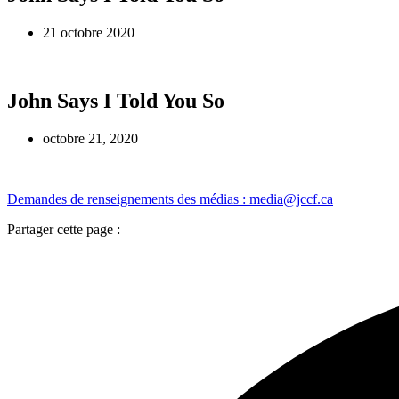
21 octobre 2020
John Says I Told You So
octobre 21, 2020
Demandes de renseignements des médias : media@jccf.ca
Partager cette page :