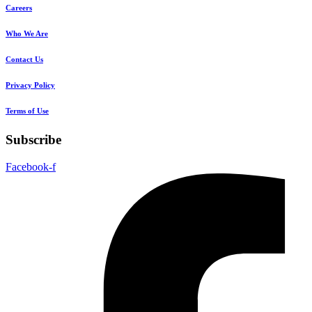
Careers
Who We Are
Contact Us
Privacy Policy
Terms of Use
Subscribe
Facebook-f