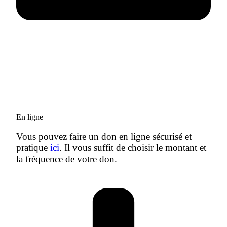
En ligne
Vous pouvez faire un don en ligne sécurisé et
pratique
ici
. Il vous suffit de choisir le montant et
la fréquence de votre don.