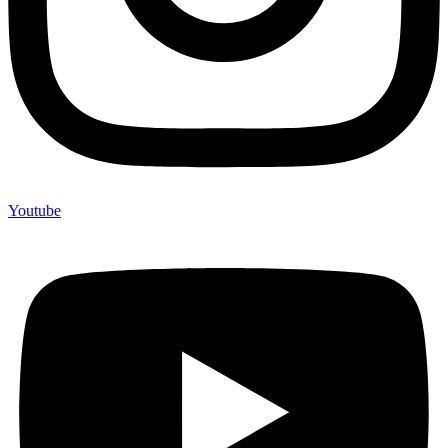
Youtube