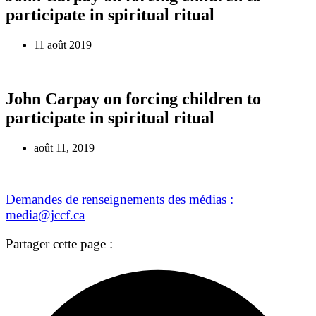
participate in spiritual ritual
11 août 2019
John Carpay on forcing children to
participate in spiritual ritual
août 11, 2019
Demandes de renseignements des médias :
media@jccf.ca
Partager cette page :