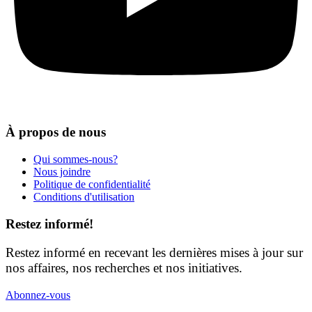
À propos de nous
Qui sommes-nous?
Nous joindre
Politique de confidentialité
Conditions d'utilisation
Restez informé!
Restez informé en recevant les dernières mises à jour sur
nos affaires, nos recherches et nos initiatives.
Abonnez-vous