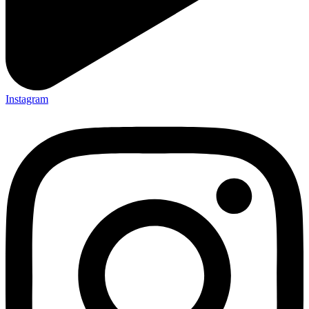
Instagram