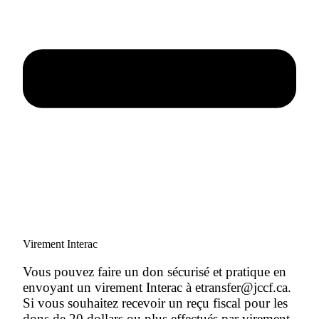
Virement Interac
Vous pouvez faire un don sécurisé et pratique en
envoyant un virement Interac à etransfer@jccf.ca.
Si vous souhaitez recevoir un reçu fiscal pour les
dons de 20 dollars ou plus effectués par virement