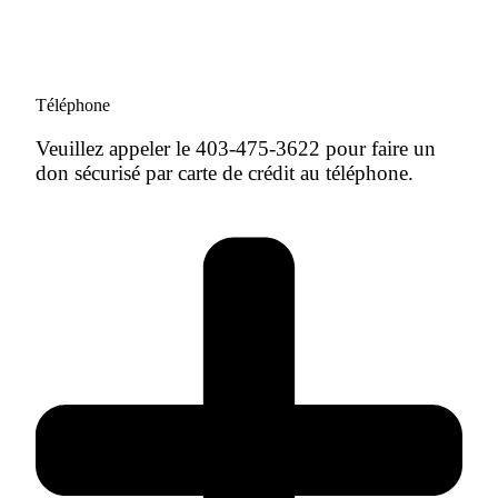
Téléphone
Veuillez appeler le 403-475-3622 pour faire un
don sécurisé par carte de crédit au téléphone.