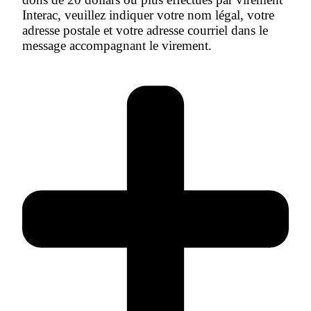
Interac, veuillez indiquer votre nom légal, votre
adresse postale et votre adresse courriel dans le
message accompagnant le virement.