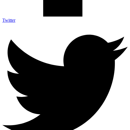
Twitter