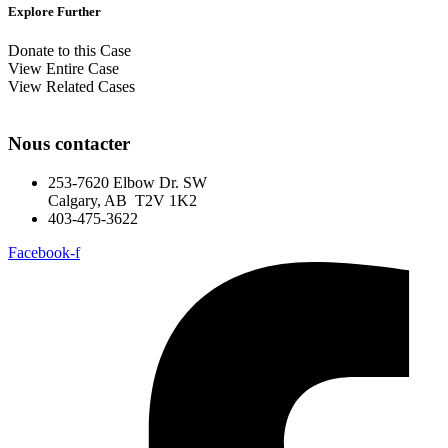
Explore Further
Donate to this Case
View Entire Case
View Related Cases
Nous contacter
253-7620 Elbow Dr. SW
Calgary, AB T2V 1K2
403-475-3622
Facebook-f