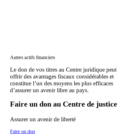
Autres actifs financiers
Le don de vos titres au Centre juridique peut
offrir des avantages fiscaux considérables et
constitue l’un des moyens les plus efficaces
d’assurer un avenir libre au pays.
Faire un don au Centre de justice
Assurer un avenir de liberté
Faire un don