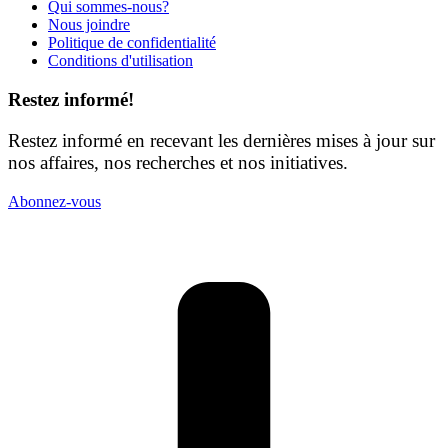
Qui sommes-nous?
Nous joindre
Politique de confidentialité
Conditions d'utilisation
Restez informé!
Restez informé en recevant les dernières mises à jour sur
nos affaires, nos recherches et nos initiatives.
Abonnez-vous