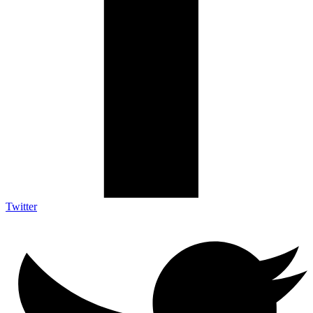
Twitter