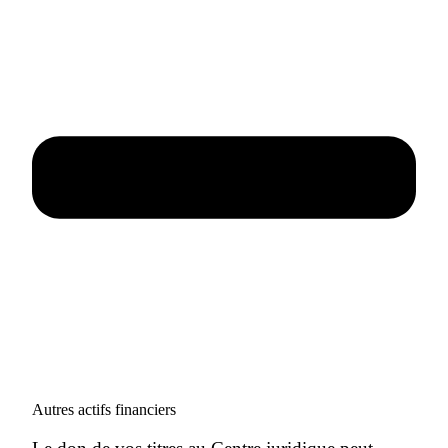
Autres actifs financiers