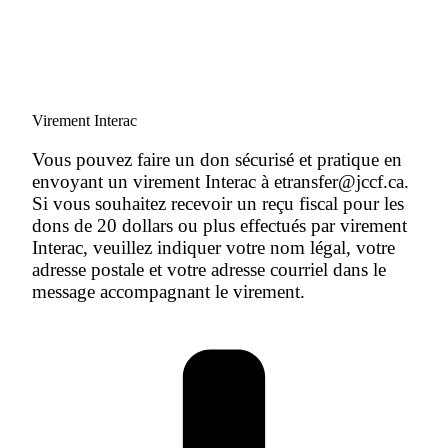
Virement Interac
Vous pouvez faire un don sécurisé et pratique en
envoyant un virement Interac à etransfer@jccf.ca.
Si vous souhaitez recevoir un reçu fiscal pour les
dons de 20 dollars ou plus effectués par virement
Interac, veuillez indiquer votre nom légal, votre
adresse postale et votre adresse courriel dans le
message accompagnant le virement.