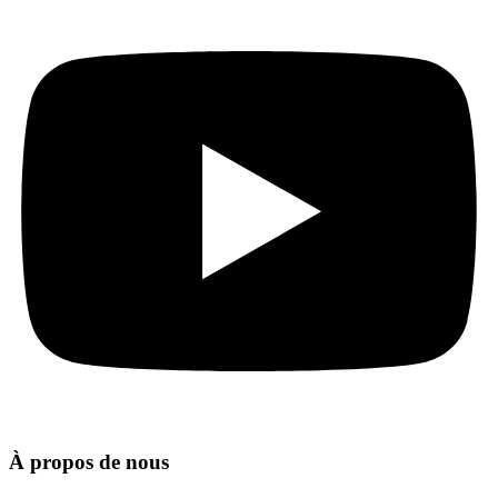
À propos de nous