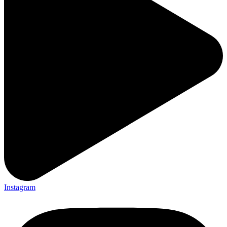
Instagram