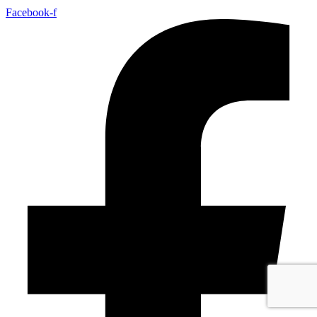
Facebook-f