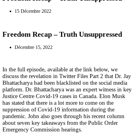
15 Décembre 2022
Freedom Recap – Truth Unsuppressed
Décembre 15, 2022
In the full episode, available at the link below, we
discuss the revelation in Twitter Files Part 2 that Dr. Jay
Bhattacharya had been blacklisted on the social media
platform. Dr. Bhattacharya was an expert witness in key
Justice Centre Covid-19 cases in Canada. Elon Musk
has stated that there is a lot more to come on the
suppression of Covid-19 information during the
pandemic. John also goes through his recent column
about seven key takeaways from the Public Order
Emergency Commission hearings.