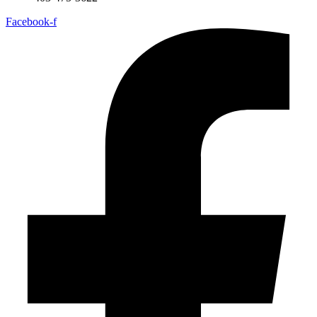
Facebook-f