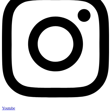
Youtube