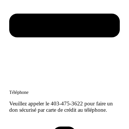
Téléphone
Veuillez appeler le 403-475-3622 pour faire un
don sécurisé par carte de crédit au téléphone.