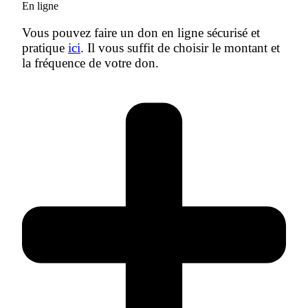
En ligne
Vous pouvez faire un don en ligne sécurisé et
pratique
ici
. Il vous suffit de choisir le montant et
la fréquence de votre don.