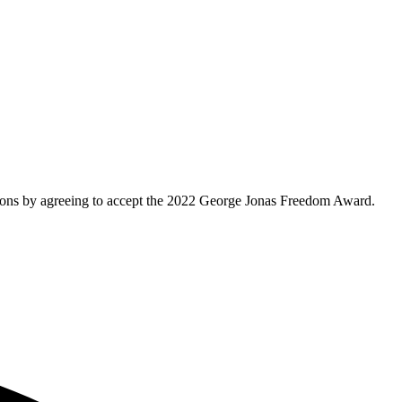
itions by agreeing to accept the 2022 George Jonas Freedom Award.