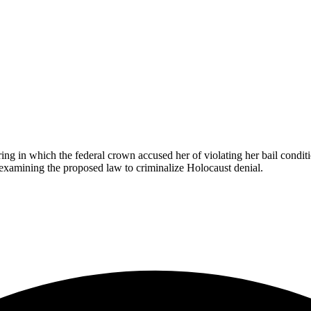
ng in which the federal crown accused her of violating her bail cond
 examining the proposed law to criminalize Holocaust denial.