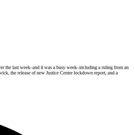
er the last week–and it was a busy week–including a ruling from an
swick, the release of new Justice Centre lockdown report, and a