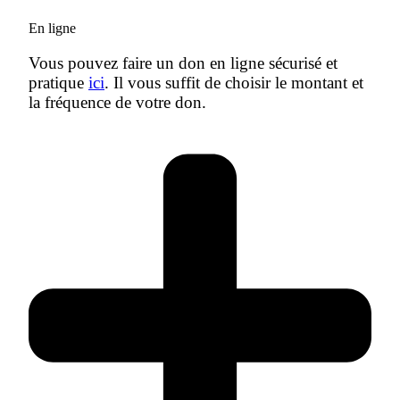
En ligne
Vous pouvez faire un don en ligne sécurisé et
pratique
ici
. Il vous suffit de choisir le montant et
la fréquence de votre don.