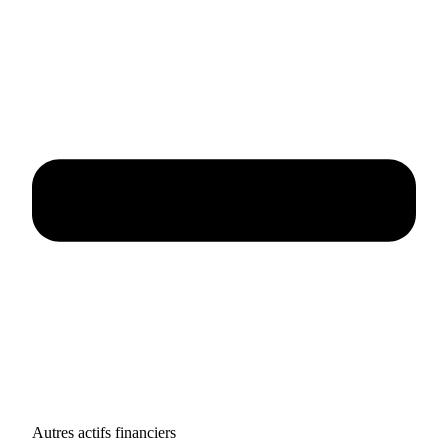
Autres actifs financiers