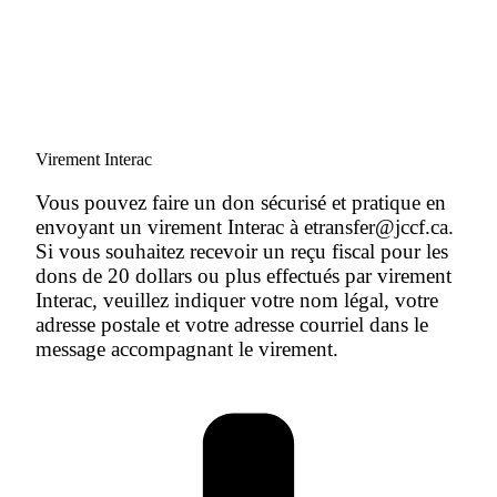
Virement Interac
Vous pouvez faire un don sécurisé et pratique en
envoyant un virement Interac à etransfer@jccf.ca.
Si vous souhaitez recevoir un reçu fiscal pour les
dons de 20 dollars ou plus effectués par virement
Interac, veuillez indiquer votre nom légal, votre
adresse postale et votre adresse courriel dans le
message accompagnant le virement.