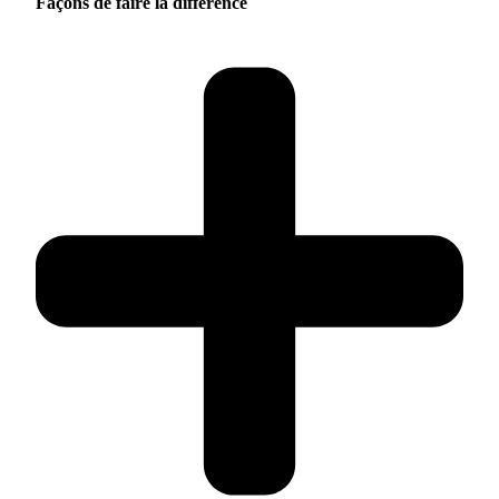
Façons de faire la différence