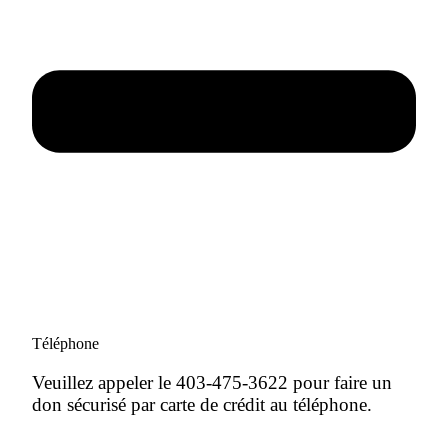
Téléphone
Veuillez appeler le 403-475-3622 pour faire un
don sécurisé par carte de crédit au téléphone.