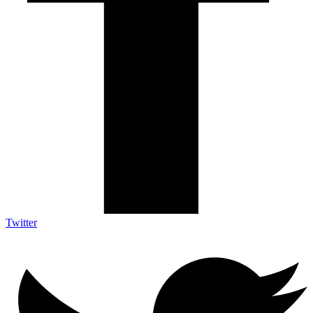
Twitter