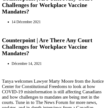
Challenges for Workplace Vaccine
Mandates?
14 Décembre 2021
Counterpoint | Are There Any Court
Challenges for Workplace Vaccine
Mandates?
Décembre 14, 2021
Tanya welcomes Lawyer Marty Moore from the Justice
Center for Constitutional Freedoms to look at how
COVID-19 misinformation is still affecting Canadians
and how challenges to mandates are being met in the
courts. Tune in to The News Forum for more news,
updates, and in-depth interviews from a Canadian