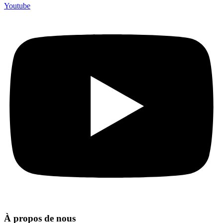
Youtube
À propos de nous