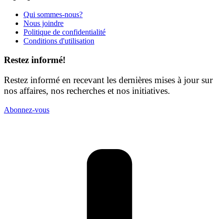
Qui sommes-nous?
Nous joindre
Politique de confidentialité
Conditions d'utilisation
Restez informé!
Restez informé en recevant les dernières mises à jour sur
nos affaires, nos recherches et nos initiatives.
Abonnez-vous