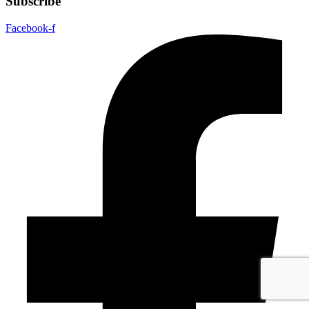
Subscribe
Facebook-f