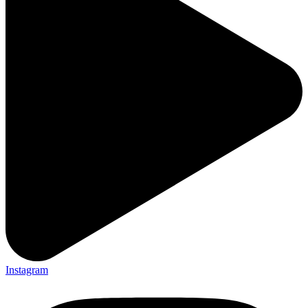
Instagram