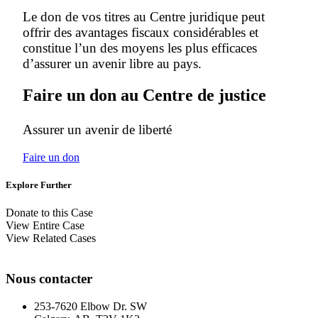
Le don de vos titres au Centre juridique peut
offrir des avantages fiscaux considérables et
constitue l’un des moyens les plus efficaces
d’assurer un avenir libre au pays.
Faire un don au Centre de justice
Assurer un avenir de liberté
Faire un don
Explore Further
Donate to this Case
View Entire Case
View Related Cases
Nous contacter
253-7620 Elbow Dr. SW