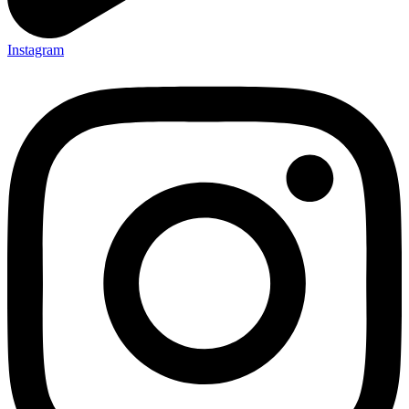
Instagram