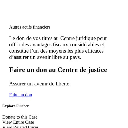
Autres actifs financiers
Le don de vos titres au Centre juridique peut
offrir des avantages fiscaux considérables et
constitue l’un des moyens les plus efficaces
d’assurer un avenir libre au pays.
Faire un don au Centre de justice
Assurer un avenir de liberté
Faire un don
Explore Further
Donate to this Case
View Entire Case
View Related Cases