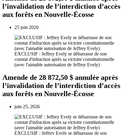
l’invalidation de l’interdiction d’accès
aux forêts en Nouvelle-Écosse
25 juin 2026
EXCLUSIF : Jeffrey Evely se débarrasse de son
constat d'infraction après sa victoire constitutionnelle
(avec l'aimable autorisation de Jeffrey Evely)
Amende de 28 872,50 $ annulée après
l’invalidation de l’interdiction d’accès
aux forêts en Nouvelle-Écosse
juin 25, 2026
EXCLUSIF : Jeffrey Evely se débarrasse de son