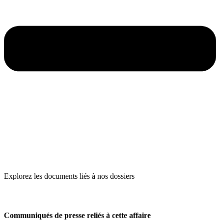
Explorez les documents liés à nos dossiers
Communiqués de presse reliés à cette affaire