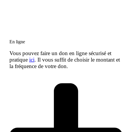
En ligne
Vous pouvez faire un don en ligne sécurisé et
pratique
ici
. Il vous suffit de choisir le montant et
la fréquence de votre don.