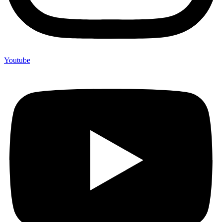
Youtube