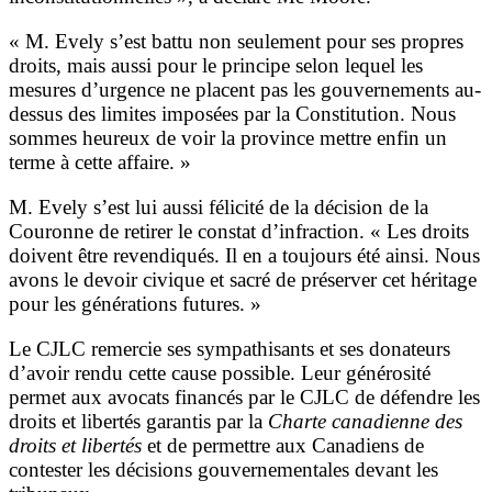
« M. Evely s’est battu non seulement pour ses propres
droits, mais aussi pour le principe selon lequel les
mesures d’urgence ne placent pas les gouvernements au-
dessus des limites imposées par la Constitution. Nous
sommes heureux de voir la province mettre enfin un
terme à cette affaire. »
M. Evely s’est lui aussi félicité de la décision de la
Couronne de retirer le constat d’infraction. « Les droits
doivent être revendiqués. Il en a toujours été ainsi. Nous
avons le devoir civique et sacré de préserver cet héritage
pour les générations futures. »
Le CJLC remercie ses sympathisants et ses donateurs
d’avoir rendu cette cause possible. Leur générosité
permet aux avocats financés par le CJLC de défendre les
droits et libertés garantis par la
Charte canadienne des
droits et libertés
et de permettre aux Canadiens de
contester les décisions gouvernementales devant les