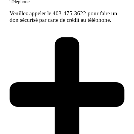
Téléphone
Veuillez appeler le 403-475-3622 pour faire un
don sécurisé par carte de crédit au téléphone.