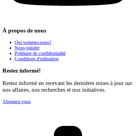
À propos de nous
Qui sommes-nous?
Nous joindre
Politique de confidentialité
Conditions d'utilisation
Restez informé!
Restez informé en recevant les dernières mises à jour sur
nos affaires, nos recherches et nos initiatives.
Abonnez-vous