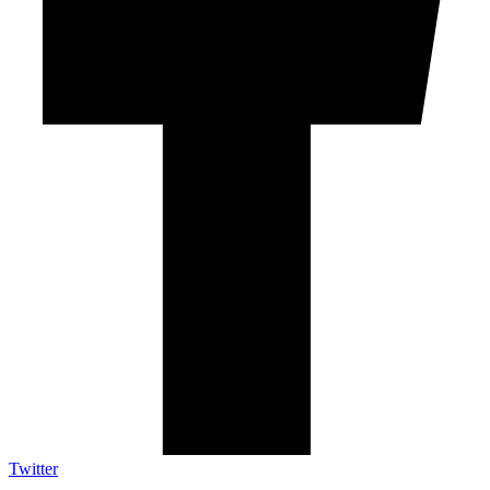
Twitter