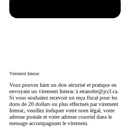
Virement Interac
Vous pouvez faire un don sécurisé et pratique en
envoyant un virement Interac à etransfer@jccf.ca.
Si vous souhaitez recevoir un reçu fiscal pour les
dons de 20 dollars ou plus effectués par virement
Interac, veuillez indiquer votre nom légal, votre
adresse postale et votre adresse courriel dans le
message accompagnant le virement.