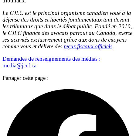
tribunaux.
Le CJLC est le principal organisme canadien voué à la
défense des droits et libertés fondamentaux tant devant
les tribunaux que dans le débat public. Fondé en 2010,
le CJLC finance des avocats partout au Canada, exerce
ses activités exclusivement grâce aux dons de citoyens
comme vous et délivre des
reçus fiscaux officiels
.
Demandes de renseignements des médias :
media@jccf.ca
Partager cette page :