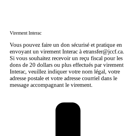
Virement Interac
Vous pouvez faire un don sécurisé et pratique en
envoyant un virement Interac à etransfer@jccf.ca.
Si vous souhaitez recevoir un reçu fiscal pour les
dons de 20 dollars ou plus effectués par virement
Interac, veuillez indiquer votre nom légal, votre
adresse postale et votre adresse courriel dans le
message accompagnant le virement.