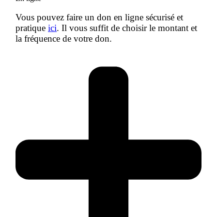
Vous pouvez faire un don en ligne sécurisé et
pratique
ici
. Il vous suffit de choisir le montant et
la fréquence de votre don.