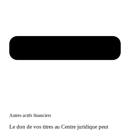
Autres actifs financiers
Le don de vos titres au Centre juridique peut