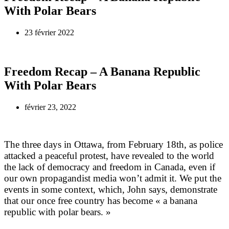
With Polar Bears
23 février 2022
Freedom Recap – A Banana Republic
With Polar Bears
février 23, 2022
The three days in Ottawa, from February 18th, as police
attacked a peaceful protest, have revealed to the world
the lack of democracy and freedom in Canada, even if
our own propagandist media won’t admit it. We put the
events in some context, which, John says, demonstrate
that our once free country has become « a banana
republic with polar bears. »