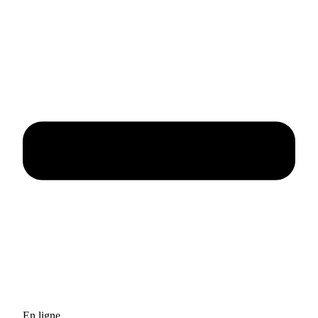
En ligne