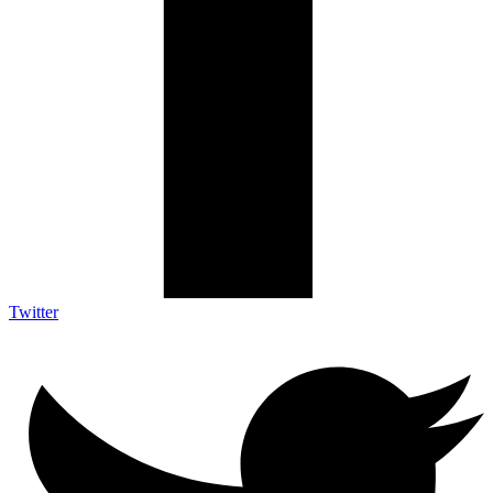
Twitter