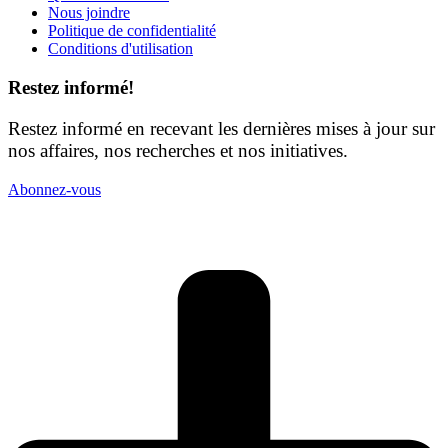
Nous joindre
Politique de confidentialité
Conditions d'utilisation
Restez informé!
Restez informé en recevant les dernières mises à jour sur
nos affaires, nos recherches et nos initiatives.
Abonnez-vous