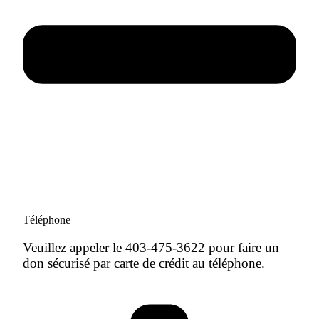
Téléphone
Veuillez appeler le 403-475-3622 pour faire un
don sécurisé par carte de crédit au téléphone.