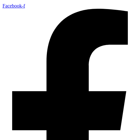
Facebook-f