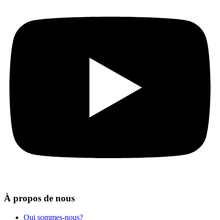
À propos de nous
Qui sommes-nous?